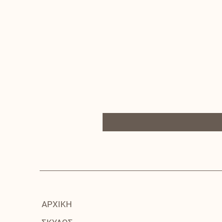
ΑΡΧΙΚΗ