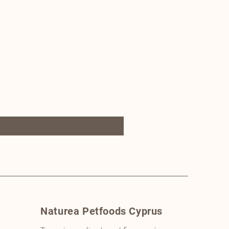
Naturea Petfoods Cyprus