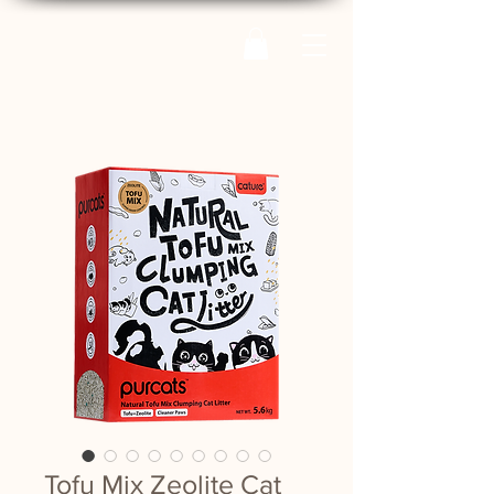
Tofu Mix Zeolite Cat