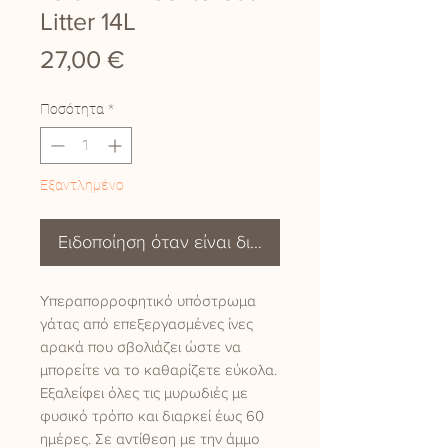
Litter 14L
Τιμή
27,00 €
Ποσότητα
*
Εξαντλημένο
Ειδοποίηση όταν είναι διαθέσιμο
Υπεραπορροφητικό υπόστρωμα
γάτας από επεξεργασμένες ίνες
αρακά που σβολιάζει ώστε να
μπορείτε να το καθαρίζετε εύκολα.
Εξαλείφει όλες τις μυρωδιές με
φυσικό τρόπο και διαρκεί έως 60
ημέρες. Σε αντίθεση με την άμμο