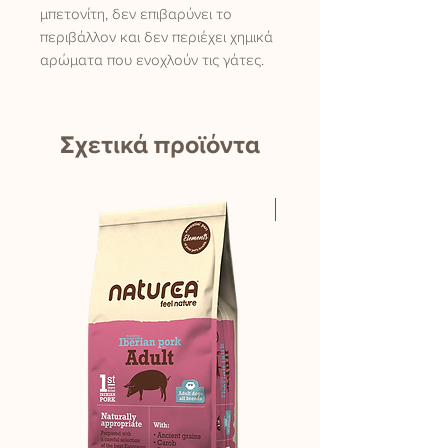
μπετονίτη, δεν επιβαρύνει το
περιβάλλον και δεν περιέχει χημικά
αρώματα που ενοχλούν τις γάτες.
Σχετικά προϊόντα
New Product