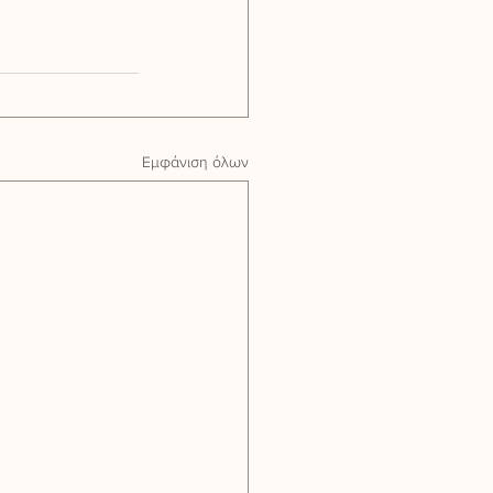
Εμφάνιση όλων