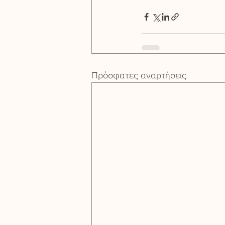
Πρόσφατες αναρτήσεις