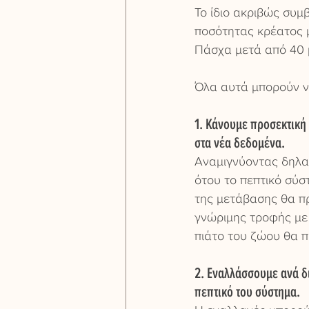
Το ίδιο ακριβώς συμ
ποσότητας κρέατος μ
Πάσχα μετά από 40 μ
Όλα αυτά μπορούν ν
1. Κάνουμε προσεκτική
στα νέα δεδομένα.
Αναμιγνύοντας δηλα
ότου το πεπτικό σύσ
της μετάβασης θα πρ
γνώριμης τροφής με
πιάτο του ζώου θα π
2. Εναλλάσσουμε ανά δ
πεπτικό του σύστημα.